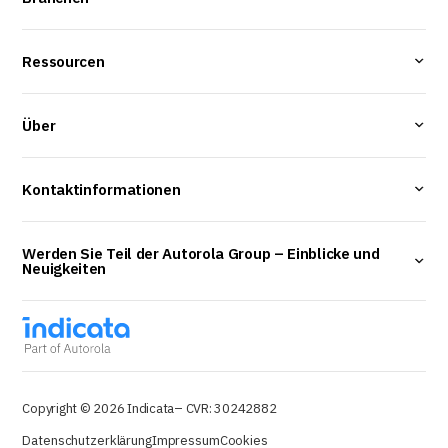
Ressourcen
Über
Kontaktinformationen
Werden Sie Teil der Autorola Group – Einblicke und
Neuigkeiten
Copyright © 2026 Indicata
– CVR: 30242882
Datenschutzerklärung
Impressum
Cookies