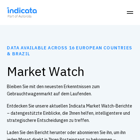
DATA AVAILABLE ACROSS 16 EUROPEAN COUNTRIES
& BRAZIL
Market Watch
Bleiben Sie mit den neuesten Erkenntnissen zum
Gebrauchtwagenmarkt auf dem Laufenden.
Entdecken Sie unsere aktuellen Indicata Market Watch-Berichte
– datengestützte Einblicke, die Ihnen helfen, intelligentere und
strategischere Entscheidungen zu treffen.
Laden Sie den Bericht herunter oder abonnieren Sie ihn, um ihn
jeden Monat direkt in Ihren Posteingang zu bekommen –