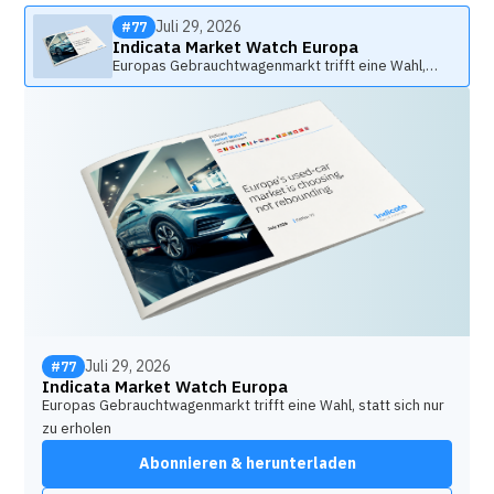
Juli 29, 2026
#77
Indicata Market Watch Europa
Europas Gebrauchtwagenmarkt trifft eine Wahl,
statt sich nur zu erholen
Juli 29, 2026
#77
Indicata Market Watch Europa
Europas Gebrauchtwagenmarkt trifft eine Wahl, statt sich nur
zu erholen
Abonnieren & herunterladen