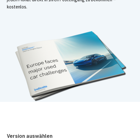
kostenlos.
Version auswählen