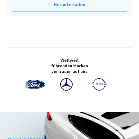
Herunterladen
Weltweit
führenden Marken
vertrauen auf uns