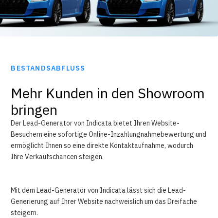
BESTANDSABFLUSS
Mehr Kunden in den Showroom
bringen
Der Lead-Generator von Indicata bietet Ihren Website-
Besuchern eine sofortige Online-Inzahlungnahmebewertung und
ermöglicht Ihnen so eine direkte Kontaktaufnahme, wodurch
Ihre Verkaufschancen steigen.
Mit dem Lead-Generator von Indicata lässt sich die Lead-
Generierung auf Ihrer Website nachweislich um das Dreifache
steigern.