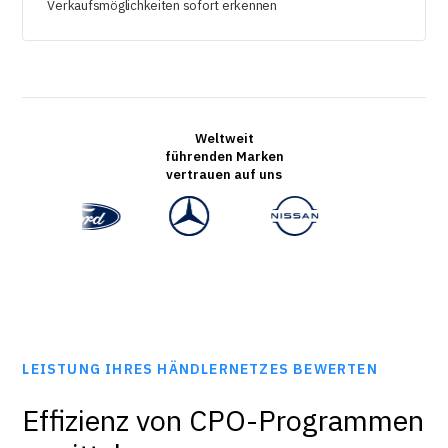
Verkaufsmöglichkeiten sofort erkennen
Weltweit
führenden Marken
vertrauen auf uns
LEISTUNG IHRES HÄNDLERNETZES BEWERTEN
Effizienz von CPO-Programmen