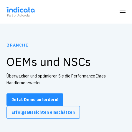
BRANCHE
OEMs und NSCs
Überwachen und optimieren Sie die Performance Ihres
Händlernetzwerks.
Jetzt Demo anfordern!
Erfolgsaussichten einschätzen