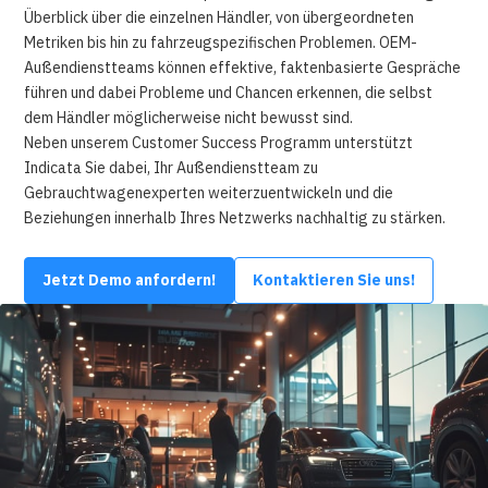
Überblick über die einzelnen Händler, von übergeordneten
Metriken bis hin zu fahrzeugspezifischen Problemen. OEM-
Außendienstteams können effektive, faktenbasierte Gespräche
führen und dabei Probleme und Chancen erkennen, die selbst
dem Händler möglicherweise nicht bewusst sind.
Neben unserem Customer Success Programm unterstützt
Indicata Sie dabei, Ihr Außendienstteam zu
Gebrauchtwagenexperten weiterzuentwickeln und die
Beziehungen innerhalb Ihres Netzwerks nachhaltig zu stärken.
Jetzt Demo anfordern!
Kontaktieren Sie uns!