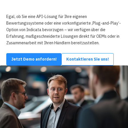
Egal, ob Sie eine API-Lösung für Ihre eigenen
Bewertungssysteme oder eine vorkonfigurierte ‚Plug-and-Play‘-
Option von Indicata bevorzugen – wir verfügen über die
Erfahrung, maßgeschneiderte Lösungen direkt für OEMs oder in
Zusammenarbeit mit Ihren Händlern bereitzustellen.
Jetzt Demo anfordern!
Kontaktieren Sie uns!