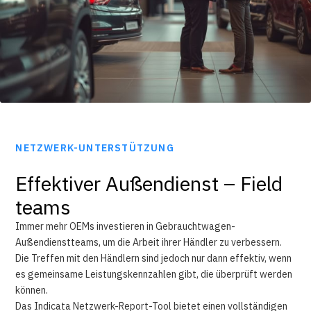
NETZWERK-UNTERSTÜTZUNG
Effektiver Außendienst – Field
teams
Immer mehr OEMs investieren in Gebrauchtwagen-
Außendienstteams, um die Arbeit ihrer Händler zu verbessern.
Die Treffen mit den Händlern sind jedoch nur dann effektiv, wenn
es gemeinsame Leistungskennzahlen gibt, die überprüft werden
können.
Das Indicata Netzwerk-Report-Tool bietet einen vollständigen