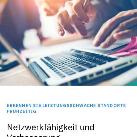
ERKENNEN SIE LEISTUNGSSCHWACHE STANDORTE
FRÜHZEITIG
Netzwerkfähigkeit und