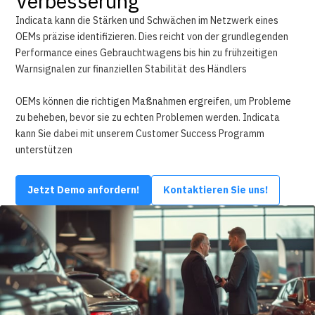
Verbesserung
Indicata kann die Stärken und Schwächen im Netzwerk eines
OEMs präzise identifizieren. Dies reicht von der grundlegenden
Performance eines Gebrauchtwagens bis hin zu frühzeitigen
Warnsignalen zur finanziellen Stabilität des Händlers
OEMs können die richtigen Maßnahmen ergreifen, um Probleme
zu beheben, bevor sie zu echten Problemen werden. Indicata
kann Sie dabei mit unserem Customer Success Programm
unterstützen
Jetzt Demo anfordern!
Kontaktieren Sie uns!