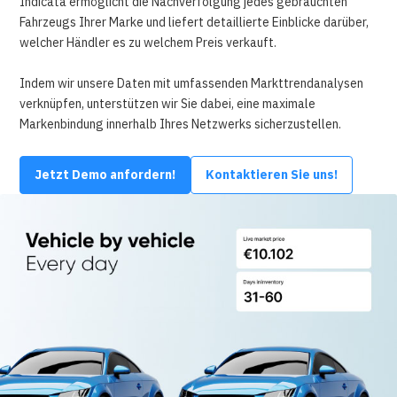
Indicata ermöglicht die Nachverfolgung jedes gebrauchten
Fahrzeugs Ihrer Marke und liefert detaillierte Einblicke darüber,
welcher Händler es zu welchem Preis verkauft.
Indem wir unsere Daten mit umfassenden Markttrendanalysen
verknüpfen, unterstützen wir Sie dabei, eine maximale
Markenbindung innerhalb Ihres Netzwerks sicherzustellen.
Jetzt Demo anfordern!
Kontaktieren Sie uns!