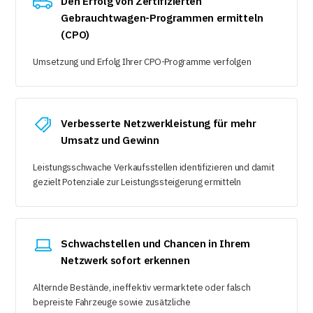
Den Erfolg von Zertifizierten
Gebrauchtwagen-Programmen ermitteln
(CPO)
Umsetzung und Erfolg Ihrer CPO-Programme verfolgen
Verbesserte Netzwerkleistung für mehr
Umsatz und Gewinn
Leistungsschwache Verkaufsstellen identifizieren und damit
gezielt Potenziale zur Leistungssteigerung ermitteln
Schwachstellen und Chancen in Ihrem
Netzwerk sofort erkennen
Alternde Bestände, ineffektiv vermarktete oder falsch
bepreiste Fahrzeuge sowie zusätzliche