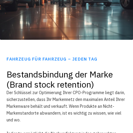
FAHRZEUG FÜR FAHRZEUG – JEDEN TAG
Bestandsbindung der Marke
(Brand stock retention)
Der Schlüssel zur Optimierung Ihrer CPO-Programme liegt darin,
sicherzustellen, dass Ihr Markennetz den maximalen Anteil Ihrer
Markenware behält und verkauft. Wenn Produkte an Nicht-
Markenstandorte abwandern, ist es wichtig zu wissen, wie viel
und wo.