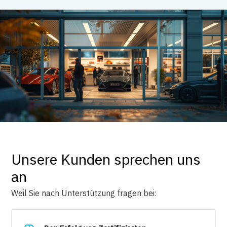
Unsere Kunden sprechen uns
an
Weil Sie nach Unterstützung fragen bei: