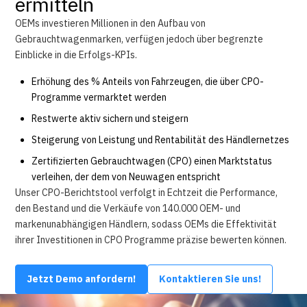
ermitteln
OEMs investieren Millionen in den Aufbau von
Gebrauchtwagenmarken, verfügen jedoch über begrenzte
Einblicke in die Erfolgs-KPIs.
Erhöhung des % Anteils von Fahrzeugen, die über CPO-
Programme vermarktet werden
Restwerte aktiv sichern und steigern
Steigerung von Leistung und Rentabilität des Händlernetzes
Zertifizierten Gebrauchtwagen (CPO) einen Marktstatus
verleihen, der dem von Neuwagen entspricht
Unser CPO-Berichtstool verfolgt in Echtzeit die Performance,
den Bestand und die Verkäufe von 140.000 OEM- und
markenunabhängigen Händlern, sodass OEMs die Effektivität
ihrer Investitionen in CPO Programme präzise bewerten können.
Jetzt Demo anfordern!
Kontaktieren Sie uns!