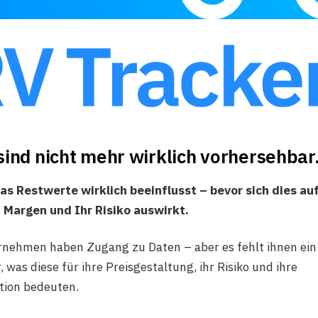
ind nicht mehr wirklich vorhersehbar
as Restwerte wirklich beeinflusst – bevor sich dies auf
 Margen und Ihr Risiko auswirkt.
rnehmen haben Zugang zu Daten – aber es fehlt ihnen ein
 was diese für ihre Preisgestaltung, ihr Risiko und ihre
tion bedeuten.