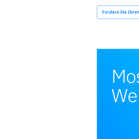
Fordern Sie Ihre