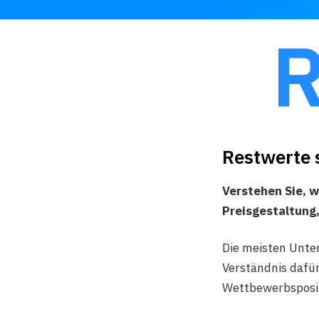
Restwerte s
Verstehen Sie, w
Preisgestaltung,
Die meisten Unte
Verständnis dafür,
Wettbewerbsposi