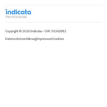
Copyright © 2026 Indicata
– CVR: 30242882
Datenschutzerklärung
Impressum
Cookies