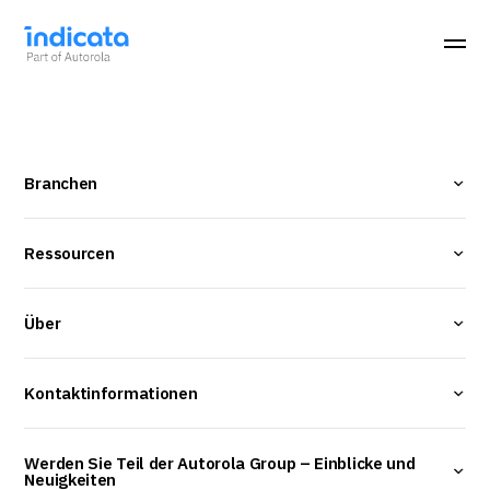
Branchen
Ressourcen
Über
Kontaktinformationen
Werden Sie Teil der Autorola Group – Einblicke und
Neuigkeiten